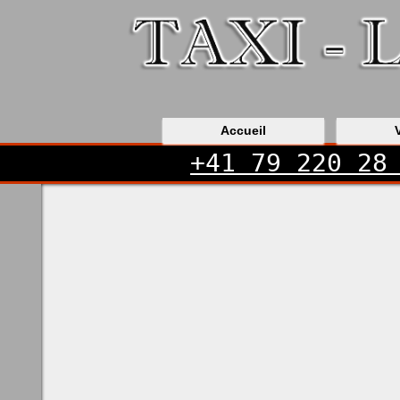
Accueil
+41 79 220 28